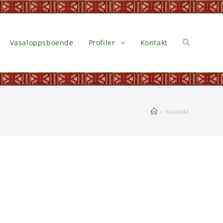
Vasaloppsboende
Profiler
Kontakt
Kontakt