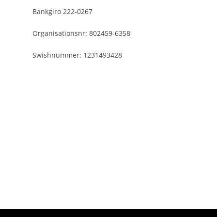
Bankgiro 222-0267
Organisationsnr: 802459-6358
Swishnummer: 1231493428