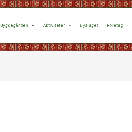
Bygdegården
Aktiviteter
Byalaget
Företag