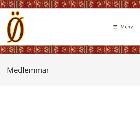
Meny
Medlemmar